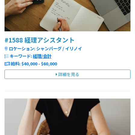
#1588 経理アシスタント
ロケーション: シャンバーグ / イリノイ
キーワード:
経理/会計
給料: $40,000 - $60,000
詳細を見る