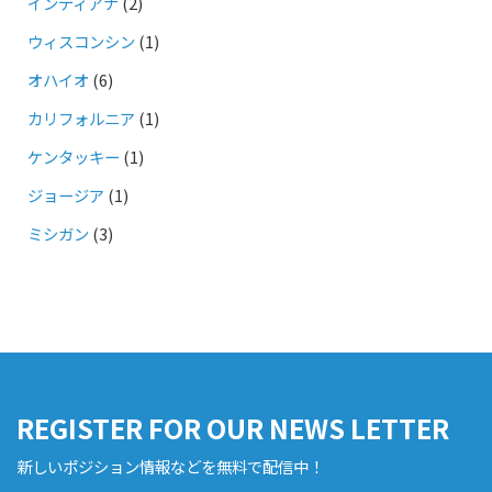
インディアナ
(2)
ウィスコンシン
(1)
オハイオ
(6)
カリフォルニア
(1)
ケンタッキー
(1)
ジョージア
(1)
ミシガン
(3)
REGISTER FOR OUR NEWS LETTER
新しいポジション情報などを無料で配信中！