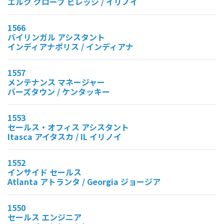
エルク グローブ ビレッジ / イリノイ
1566
バイリンガル アシスタント
インディアナポリス / インディアナ
1557
メンテナンス マネージャー
バーズタウン / ケンタッキー
1553
セールス・オフィス アシスタント
Itasca アイタスカ / IL イリノイ
1552
インサイド セールス
Atlanta アトランタ / Georgia ジョージア
1550
セールス エンジニア