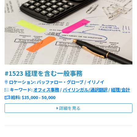
#1523 経理を含む一般事務
ロケーション: バッファロー・グローブ / イリノイ
キーワード:
オフィス事務
/
バイリンガル/通訳翻訳
/
経理/会計
給料: $35,000 - 50,000
詳細を見る