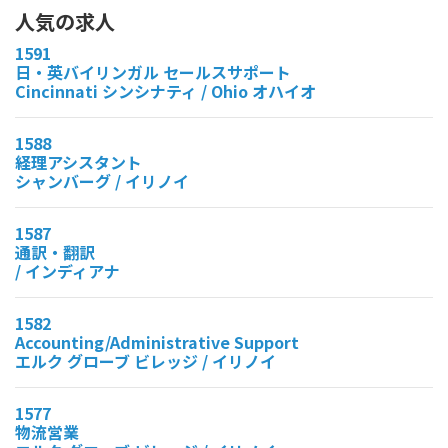
人気の求人
1591
日・英バイリンガル セールスサポート
Cincinnati シンシナティ / Ohio オハイオ
1588
経理アシスタント
シャンバーグ / イリノイ
1587
通訳・翻訳
/ インディアナ
1582
Accounting/Administrative Support
エルク グローブ ビレッジ / イリノイ
1577
物流営業