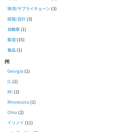
物流/サプライチェーン
(3)
経理/会計
(3)
自動車
(1)
製造
(15)
食品
(1)
州
Georgia
(1)
IL
(1)
MI
(2)
Minnesota
(1)
Ohio
(2)
イリノイ
(11)