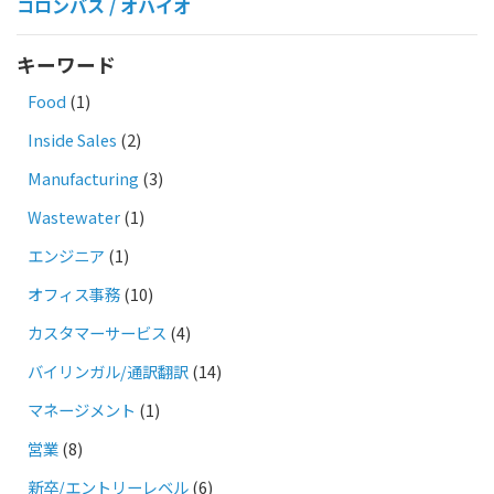
コロンバス / オハイオ
キーワード
Food
(1)
Inside Sales
(2)
Manufacturing
(3)
Wastewater
(1)
エンジニア
(1)
オフィス事務
(10)
カスタマーサービス
(4)
バイリンガル/通訳翻訳
(14)
マネージメント
(1)
営業
(8)
新卒/エントリーレベル
(6)