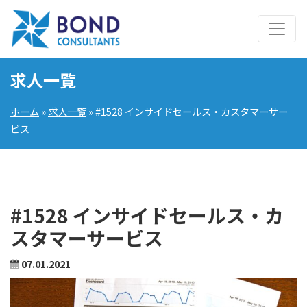
求人一覧
ホーム
»
求人一覧
» #1528 インサイドセールス・カスタマーサー
ビス
#1528 インサイドセールス・カ
スタマーサービス
07.01.2021