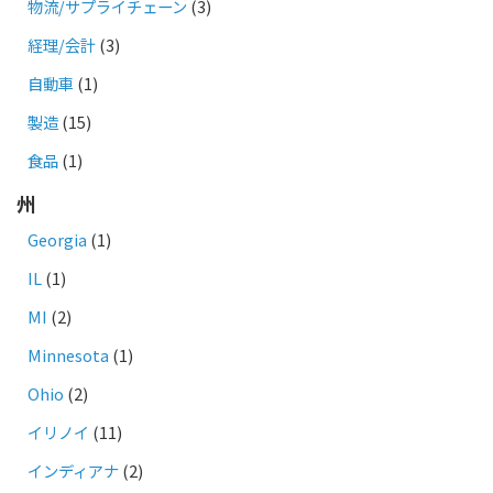
物流/サプライチェーン
(3)
経理/会計
(3)
自動車
(1)
製造
(15)
食品
(1)
州
Georgia
(1)
IL
(1)
MI
(2)
Minnesota
(1)
Ohio
(2)
イリノイ
(11)
インディアナ
(2)