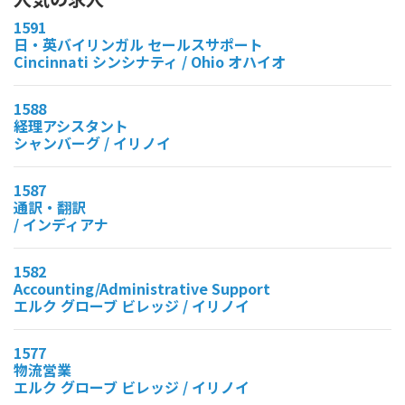
1591
日・英バイリンガル セールスサポート
Cincinnati シンシナティ / Ohio オハイオ
1588
経理アシスタント
シャンバーグ / イリノイ
1587
通訳・翻訳
/ インディアナ
1582
Accounting/Administrative Support
エルク グローブ ビレッジ / イリノイ
1577
物流営業
エルク グローブ ビレッジ / イリノイ