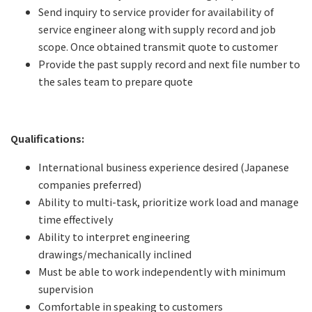
Send inquiry to service provider for availability of
service engineer along with supply record and job
scope. Once obtained transmit quote to customer
Provide the past supply record and next file number to
the sales team to prepare quote
Qualifications:
International business experience desired (Japanese
companies preferred)
Ability to multi-task, prioritize work load and manage
time effectively
Ability to interpret engineering
drawings/mechanically inclined
Must be able to work independently with minimum
supervision
Comfortable in speaking to customers