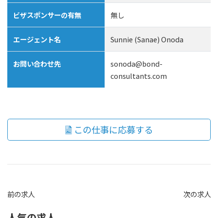
ビザスポンサーの有無
無し
エージェント名
Sunnie (Sanae) Onoda
お問い合わせ先
sonoda@bond-
consultants.com
この仕事に応募する
前の求人
次の求人
人気の求人