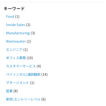
キーワード
Food
(1)
Inside Sales
(2)
Manufacturing
(3)
Wastewater
(1)
エンジニア
(1)
オフィス事務
(10)
カスタマーサービス
(4)
バイリンガル/通訳翻訳
(14)
マネージメント
(1)
営業
(8)
新卒/エントリーレベル
(6)