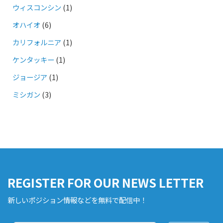
ウィスコンシン
(1)
オハイオ
(6)
カリフォルニア
(1)
ケンタッキー
(1)
ジョージア
(1)
ミシガン
(3)
REGISTER FOR OUR NEWS LETTER
新しいポジション情報などを無料で配信中！