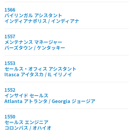
1566
バイリンガル アシスタント
インディアナポリス / インディアナ
1557
メンテナンス マネージャー
バーズタウン / ケンタッキー
1553
セールス・オフィス アシスタント
Itasca アイタスカ / IL イリノイ
1552
インサイド セールス
Atlanta アトランタ / Georgia ジョージア
1550
セールス エンジニア
コロンバス / オハイオ