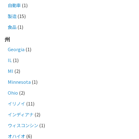
自動車
(1)
製造
(15)
食品
(1)
州
Georgia
(1)
IL
(1)
MI
(2)
Minnesota
(1)
Ohio
(2)
イリノイ
(11)
インディアナ
(2)
ウィスコンシン
(1)
オハイオ
(6)