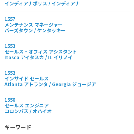
インディアナポリス / インディアナ
1557
メンテナンス マネージャー
バーズタウン / ケンタッキー
1553
セールス・オフィス アシスタント
Itasca アイタスカ / IL イリノイ
1552
インサイド セールス
Atlanta アトランタ / Georgia ジョージア
1550
セールス エンジニア
コロンバス / オハイオ
キーワード