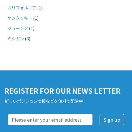
カリフォルニア
(1)
ケンタッキー
(1)
ジョージア
(1)
ミシガン
(3)
REGISTER FOR OUR NEWS LETTER
新しいポジション情報などを無料で配信中！