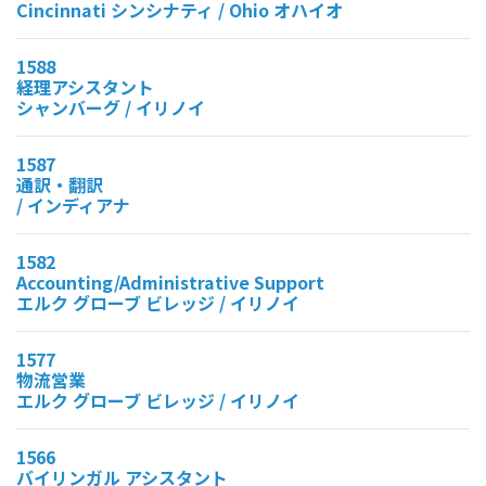
Cincinnati シンシナティ / Ohio オハイオ
1588
経理アシスタント
シャンバーグ / イリノイ
1587
通訳・翻訳
/ インディアナ
1582
Accounting/Administrative Support
エルク グローブ ビレッジ / イリノイ
1577
物流営業
エルク グローブ ビレッジ / イリノイ
1566
バイリンガル アシスタント