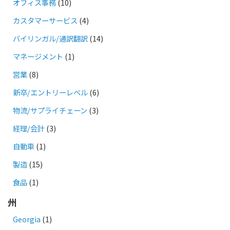
オフィス事務
(10)
カスタマーサービス
(4)
バイリンガル/通訳翻訳
(14)
マネージメント
(1)
営業
(8)
新卒/エントリーレベル
(6)
物流/サプライチェーン
(3)
経理/会計
(3)
自動車
(1)
製造
(15)
食品
(1)
州
Georgia
(1)