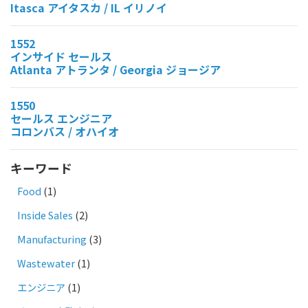
Itasca アイタスカ / IL イリノイ
1552
インサイド セールス
Atlanta アトランタ / Georgia ジョージア
1550
セールス エンジニア
コロンバス / オハイオ
キーワード
Food
(1)
Inside Sales
(2)
Manufacturing
(3)
Wastewater
(1)
エンジニア
(1)