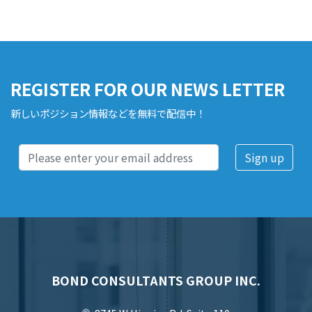
REGISTER FOR OUR NEWS LETTER
新しいポジション情報などを無料で配信中！
BOND CONSULTANTS GROUP INC.