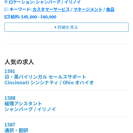
ロケーション: シャンバーグ / イリノイ
キーワード:
カスタマーサービス
/
マネージメント
/
食品
給料: $45,000 - $60,000
詳細を見る
人気の求人
1591
日・英バイリンガル セールスサポート
Cincinnati シンシナティ / Ohio オハイオ
1588
経理アシスタント
シャンバーグ / イリノイ
1587
通訳・翻訳