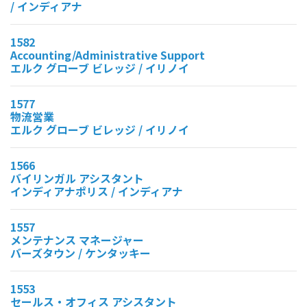
/ インディアナ
1582
Accounting/Administrative Support
エルク グローブ ビレッジ / イリノイ
1577
物流営業
エルク グローブ ビレッジ / イリノイ
1566
バイリンガル アシスタント
インディアナポリス / インディアナ
1557
メンテナンス マネージャー
バーズタウン / ケンタッキー
1553
セールス・オフィス アシスタント