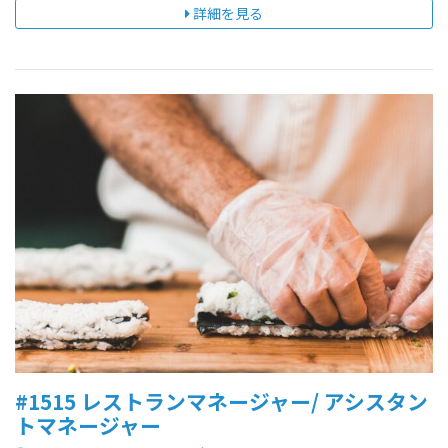
詳細を見る
#1515 レストランマネージャー/ アシスタン
トマネージャー